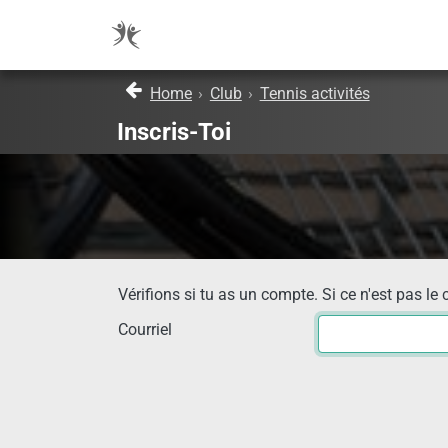
Home
›
Club
›
Tennis activités
Inscris-Toi
Vérifions si tu as un compte. Si ce n'est pas le 
Courriel