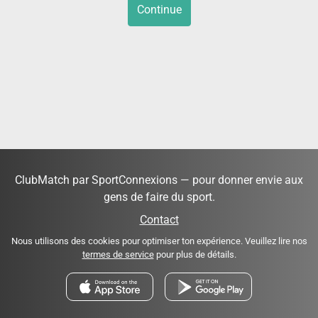
Continue
ClubMatch par SportConnexions — pour donner envie aux
gens de faire du sport.
Contact
Nous utilisons des cookies pour optimiser ton expérience. Veuillez lire nos
termes de service
pour plus de détails.