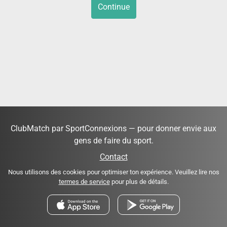
Continue
ClubMatch par SportConnexions — pour donner envie aux
gens de faire du sport.
Contact
Nous utilisons des cookies pour optimiser ton expérience. Veuillez lire nos
termes de service
pour plus de détails.