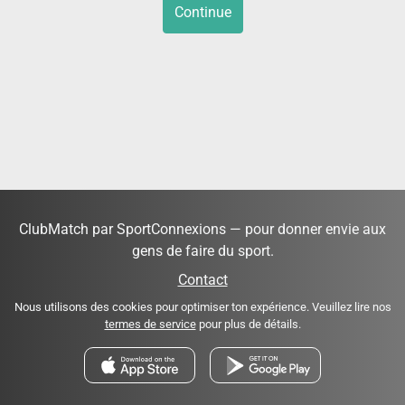
Continue
ClubMatch par SportConnexions — pour donner envie aux
gens de faire du sport.
Contact
Nous utilisons des cookies pour optimiser ton expérience. Veuillez lire nos
termes de service
pour plus de détails.