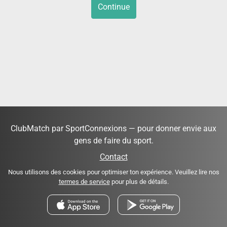
Continue
ClubMatch par SportConnexions — pour donner envie aux
gens de faire du sport.
Contact
Nous utilisons des cookies pour optimiser ton expérience. Veuillez lire nos
termes de service
pour plus de détails.