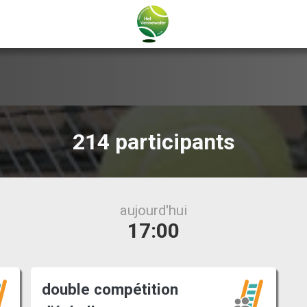
214 participants
aujourd'hui
17:00
double compétition