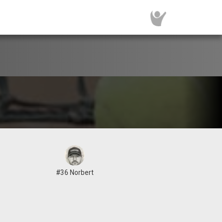
#36 Norbert