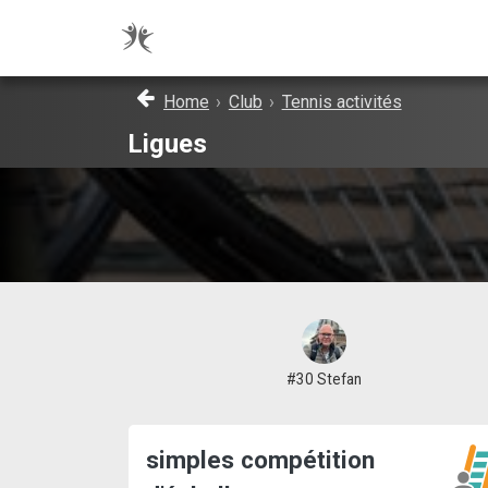
Home
›
Club
›
Tennis activités
Ligues
#30 Stefan
simples compétition