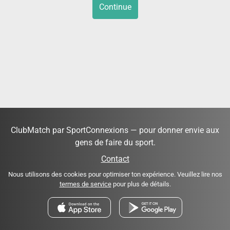
Continue
ClubMatch par SportConnexions — pour donner envie aux
gens de faire du sport.
Contact
Nous utilisons des cookies pour optimiser ton expérience. Veuillez lire nos
termes de service
pour plus de détails.