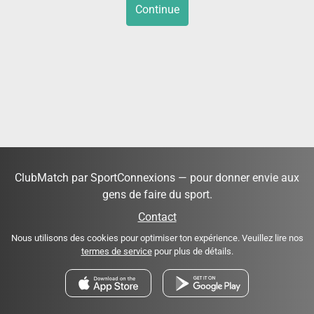
Continue
ClubMatch par SportConnexions — pour donner envie aux
gens de faire du sport.
Contact
Nous utilisons des cookies pour optimiser ton expérience. Veuillez lire nos
termes de service
pour plus de détails.