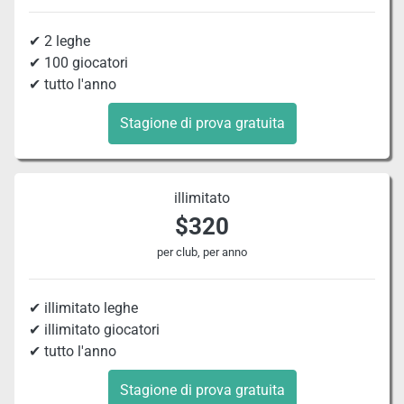
✔ 2 leghe
✔ 100 giocatori
✔ tutto l'anno
Stagione di prova gratuita
illimitato
$320
per club, per anno
✔ illimitato leghe
✔ illimitato giocatori
✔ tutto l'anno
Stagione di prova gratuita