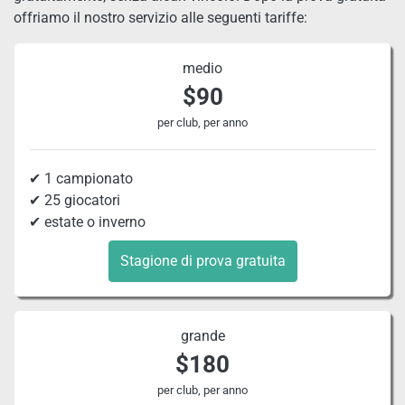
offriamo il nostro servizio alle seguenti tariffe:
medio
$90
per club, per anno
✔ 1 campionato
✔ 25 giocatori
✔ estate o inverno
Stagione di prova gratuita
grande
$180
per club, per anno