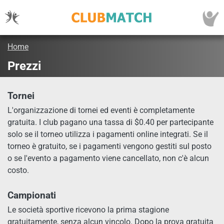
Home
Prezzi
Tornei
L'organizzazione di tornei ed eventi è completamente
gratuita. I club pagano una tassa di $0.40 per partecipante
solo se il torneo utilizza i pagamenti online integrati. Se il
torneo è gratuito, se i pagamenti vengono gestiti sul posto
o se l'evento a pagamento viene cancellato, non c'è alcun
costo.
Campionati
Le società sportive ricevono la prima stagione
gratuitamente, senza alcun vincolo. Dopo la prova gratuita