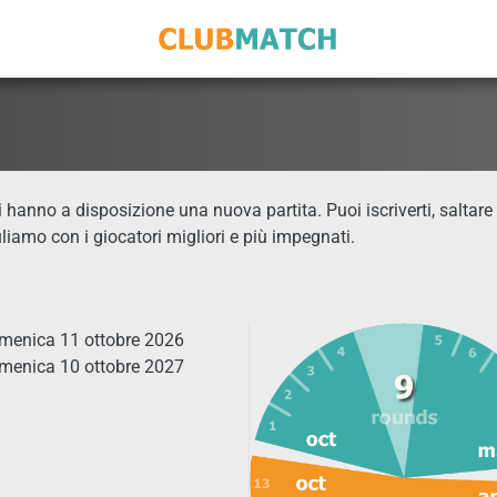
i hanno a disposizione una nuova partita. Puoi iscriverti, saltare
uliamo con i giocatori migliori e più impegnati.
domenica 11 ottobre 2026
domenica 10 ottobre 2027