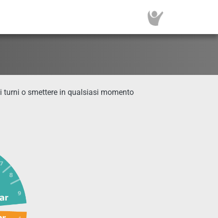
 i turni o smettere in qualsiasi momento