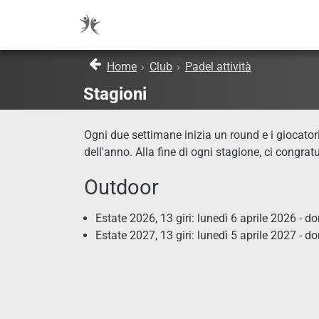
Home
›
Club
›
Padel attività
Stagioni
Ogni due settimane inizia un round e i giocator
dell'anno. Alla fine di ogni stagione, ci congrat
Outdoor
Estate 2026, 13 giri: lunedì 6 aprile 2026 - 
Estate 2027, 13 giri: lunedì 5 aprile 2027 - 