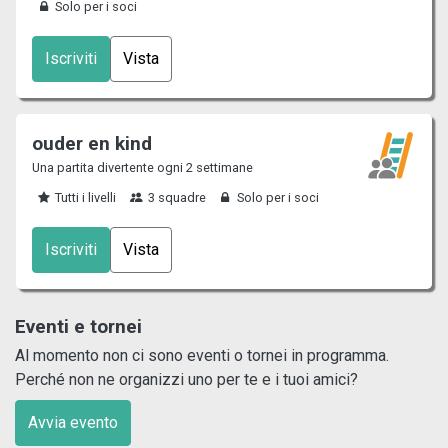
Solo per i soci
Iscriviti
Vista
ouder en kind
Una partita divertente ogni 2 settimane
Tutti i livelli
3 squadre
Solo per i soci
Iscriviti
Vista
Eventi e tornei
Al momento non ci sono eventi o tornei in programma.
Perché non ne organizzi uno per te e i tuoi amici?
Avvia evento