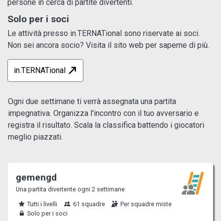
persone in cerca di partite divertenti.
Solo per i soci
Le attività presso in.TERNATional sono riservate ai soci.
Non sei ancora socio? Visita il sito web per saperne di più.
in.TERNATional
Ogni due settimane ti verrà assegnata una partita
impegnativa. Organizza l'incontro con il tuo avversario e
registra il risultato. Scala la classifica battendo i giocatori
meglio piazzati.
gemengd
Una partita divertente ogni 2 settimane
Tutti i livelli
61 squadre
Per squadre miste
Solo per i soci