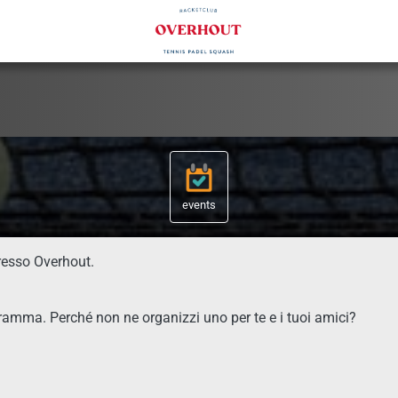
events
resso Overhout.
ramma. Perché non ne organizzi uno per te e i tuoi amici?