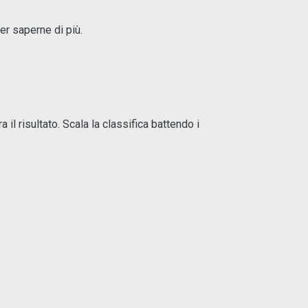
er saperne di più.
il risultato. Scala la classifica battendo i