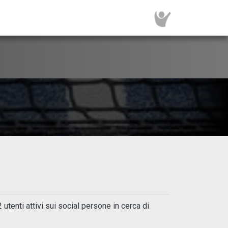
enti attivi sui social persone in cerca di