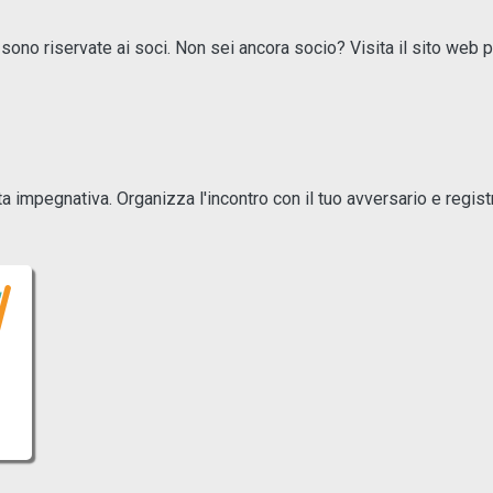
ono riservate ai soci. Non sei ancora socio? Visita il sito web p
 impegnativa. Organizza l'incontro con il tuo avversario e registra 