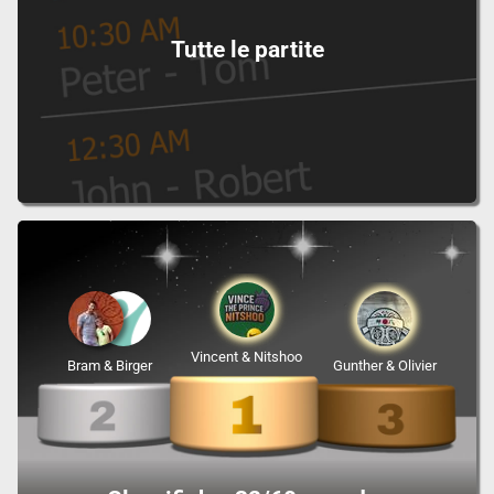
Tutte le partite
Vincent & Nitshoo
Bram & Birger
Gunther & Olivier