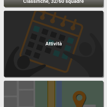
Classifiche, 32/60 squadre
Attività