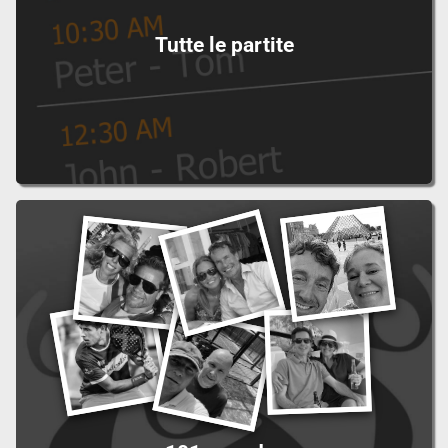
Tutte le partite