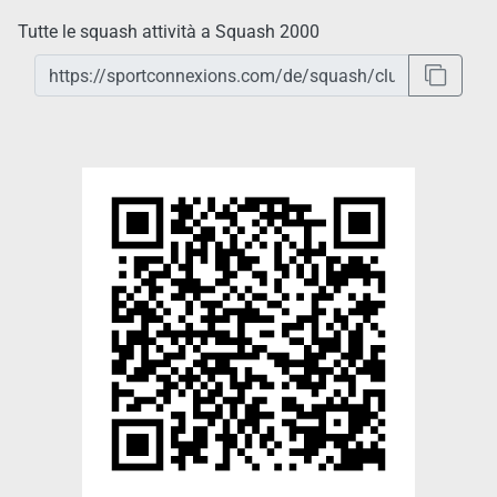
Tutte le squash attività a Squash 2000