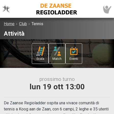
Home
›
Club
›
Tennis
Attività
Scala
Match
Eventi
prossimo turno
lun 19 ott 13:00
De Zaanse Regioladder ospita una vivace comunità di
tennis a Koog aan de Zaan, con 6 campi, 2 leghe e 35 utenti