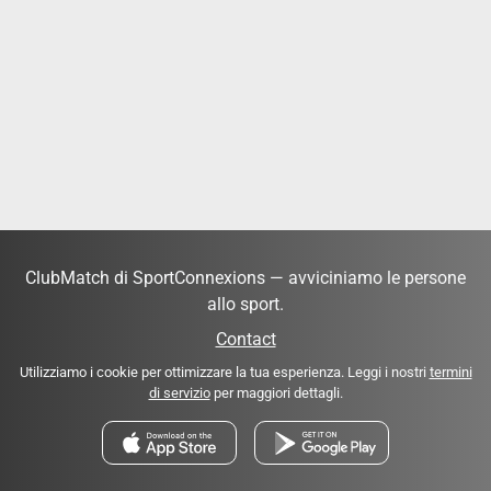
ClubMatch di SportConnexions — avviciniamo le persone
allo sport.
Contact
Utilizziamo i cookie per ottimizzare la tua esperienza. Leggi i nostri
termini
di servizio
per maggiori dettagli.