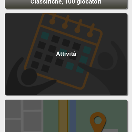
Classifiche, 100 giocatori
Attività