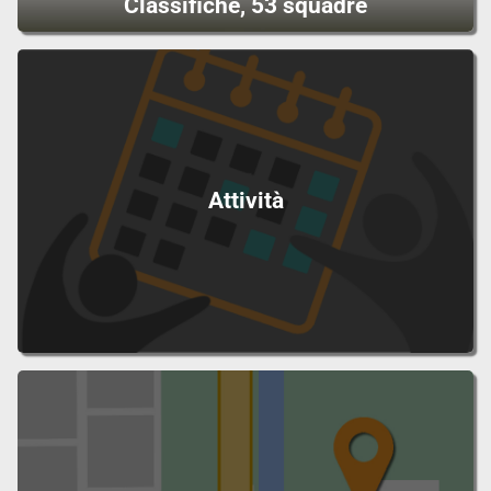
Classifiche, 53 squadre
Attività