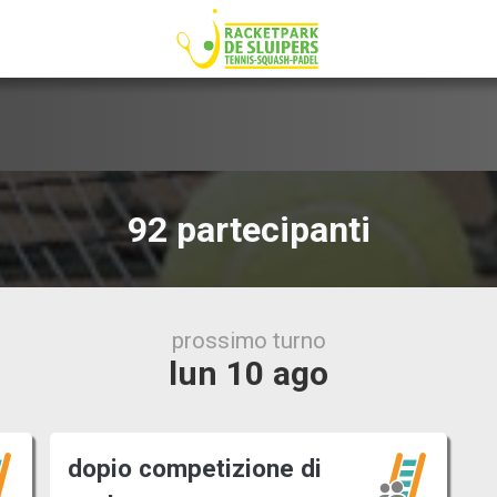
92 partecipanti
prossimo turno
lun 10 ago
dopio competizione di