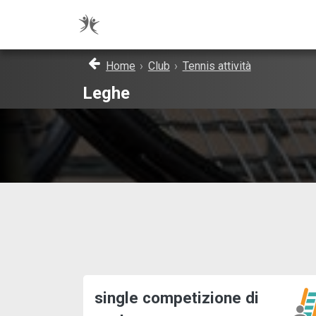
Home
›
Club
›
Tennis attività
Leghe
single competizione di