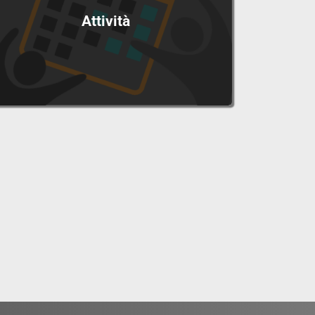
Attività