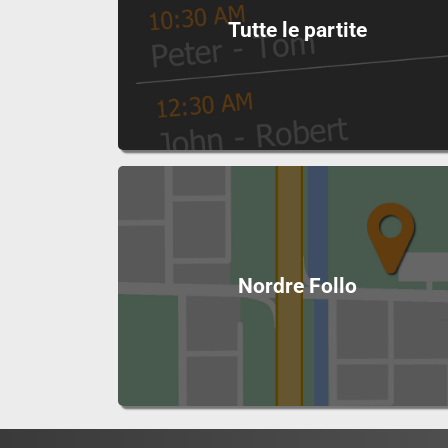
Tutte le partite
Nordre Follo