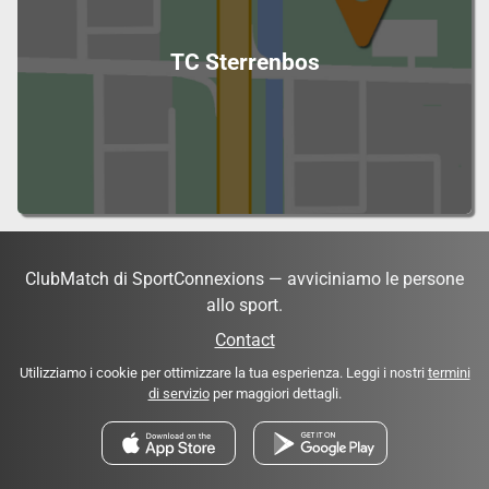
TC Sterrenbos
ClubMatch di SportConnexions — avviciniamo le persone
allo sport.
Contact
Utilizziamo i cookie per ottimizzare la tua esperienza. Leggi i nostri
termini
di servizio
per maggiori dettagli.