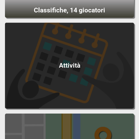
Classifiche, 14 giocatori
Attività