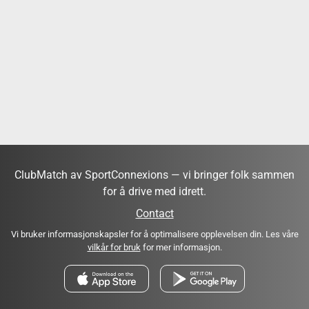
ClubMatch av SportConnexions — vi bringer folk sammen
for å drive med idrett.
Contact
Vi bruker informasjonskapsler for å optimalisere opplevelsen din. Les våre
vilkår for bruk
for mer informasjon.