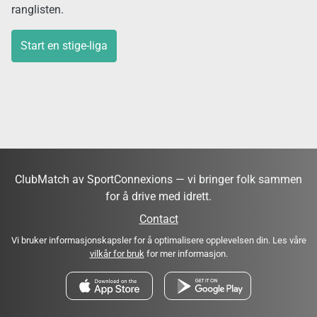
ranglisten.
Start en stige-liga
ClubMatch av SportConnexions — vi bringer folk sammen
for å drive med idrett.
Contact
Vi bruker informasjonskapsler for å optimalisere opplevelsen din. Les våre
vilkår for bruk
for mer informasjon.