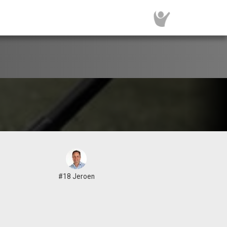
#18 Jeroen