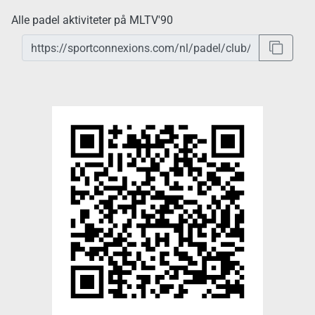
Alle padel aktiviteter på MLTV'90