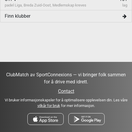
padel Liga, Breda Zuid-Oost, Medlemskap kreves
lag
Finn klubber
ClubMatch av SportConnexions — vi bringer folk sammen
for å drive med idrett.
Contact
Vi bruker informasjonskapsler for å optimalisere opplevelsen din. Les våre
vilkår for bruk
for mer informasjon.