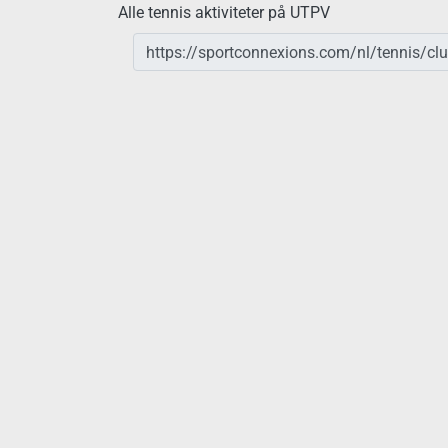
Alle tennis aktiviteter på UTPV