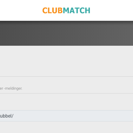
ler -meldinger.