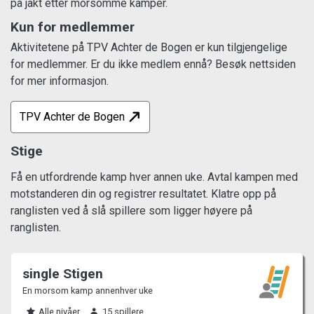
på jakt etter morsomme kamper.
Kun for medlemmer
Aktivitetene på TPV Achter de Bogen er kun tilgjengelige
for medlemmer. Er du ikke medlem ennå? Besøk nettsiden
for mer informasjon.
TPV Achter de Bogen
Stige
Få en utfordrende kamp hver annen uke. Avtal kampen med
motstanderen din og registrer resultatet. Klatre opp på
ranglisten ved å slå spillere som ligger høyere på
ranglisten.
single Stigen
En morsom kamp annenhver uke
Alle nivåer
15 spillere