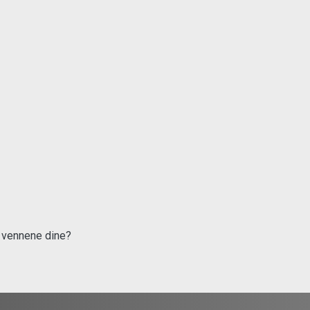
g vennene dine?