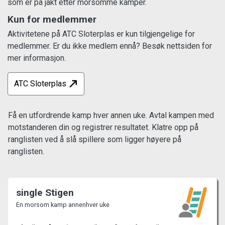
som er på jakt etter morsomme kamper.
Kun for medlemmer
Aktivitetene på ATC Sloterplas er kun tilgjengelige for
medlemmer. Er du ikke medlem ennå? Besøk nettsiden for
mer informasjon.
ATC Sloterplas
Få en utfordrende kamp hver annen uke. Avtal kampen med
motstanderen din og registrer resultatet. Klatre opp på
ranglisten ved å slå spillere som ligger høyere på
ranglisten.
single Stigen
En morsom kamp annenhver uke