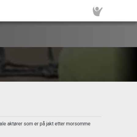
siale aktører som er på jakt etter morsomme