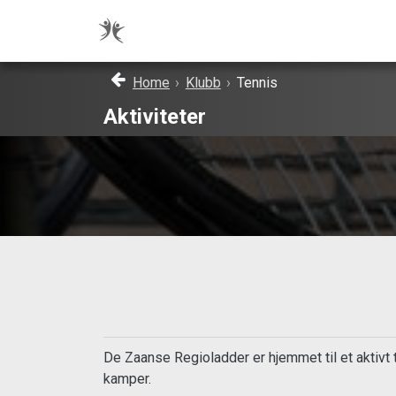
Home
›
Klubb
›
Tennis
Aktiviteter
De Zaanse Regioladder er hjemmet til et aktivt 
kamper.