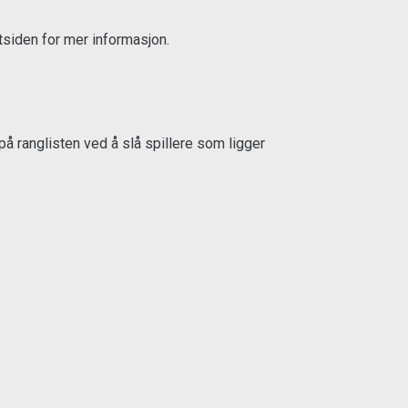
siden for mer informasjon.
å ranglisten ved å slå spillere som ligger