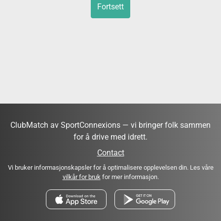
Fortsett
ClubMatch av SportConnexions — vi bringer folk sammen
for å drive med idrett.
Contact
Vi bruker informasjonskapsler for å optimalisere opplevelsen din. Les våre
vilkår for bruk
for mer informasjon.