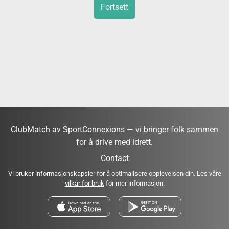
Fortsett
ClubMatch av SportConnexions — vi bringer folk sammen
for å drive med idrett.
Contact
Vi bruker informasjonskapsler for å optimalisere opplevelsen din. Les våre
vilkår for bruk
for mer informasjon.