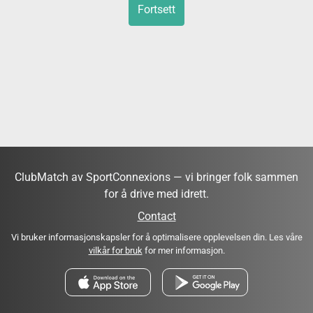
Fortsett
ClubMatch av SportConnexions — vi bringer folk sammen
for å drive med idrett.
Contact
Vi bruker informasjonskapsler for å optimalisere opplevelsen din. Les våre
vilkår for bruk
for mer informasjon.