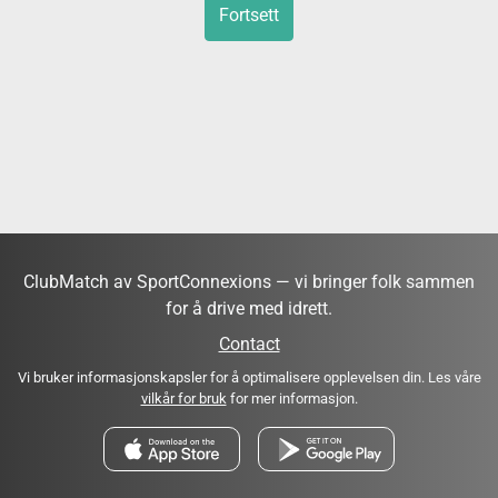
Fortsett
ClubMatch av SportConnexions — vi bringer folk sammen
for å drive med idrett.
Contact
Vi bruker informasjonskapsler for å optimalisere opplevelsen din. Les våre
vilkår for bruk
for mer informasjon.