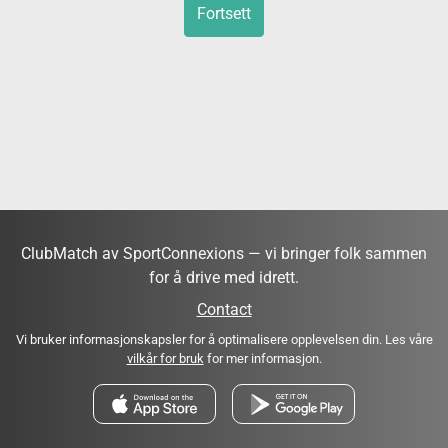
Fortsett
ClubMatch av SportConnexions — vi bringer folk sammen
for å drive med idrett.
Contact
Vi bruker informasjonskapsler for å optimalisere opplevelsen din. Les våre
vilkår for bruk
for mer informasjon.