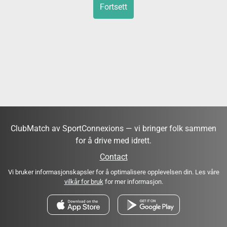
Fortsett
ClubMatch av SportConnexions — vi bringer folk sammen
for å drive med idrett.
Contact
Vi bruker informasjonskapsler for å optimalisere opplevelsen din. Les våre
vilkår for bruk
for mer informasjon.