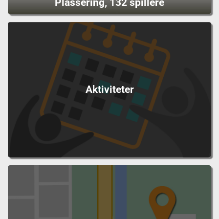
Plassering, 132 spillere
Aktiviteter