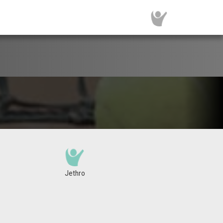
Jethro