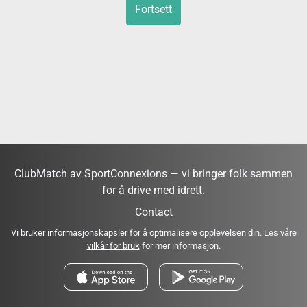
Fortsett
ClubMatch av SportConnexions — vi bringer folk sammen
for å drive med idrett.
Contact
Vi bruker informasjonskapsler for å optimalisere opplevelsen din. Les våre
vilkår for bruk
for mer informasjon.