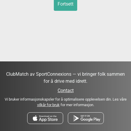
Fortsett
ClubMatch av SportConnexions — vi bringer folk sammen
for å drive med idrett.
Contact
Vi bruker informasjonskapsler for å optimalisere opplevelsen din. Les våre
vilkår for bruk
for mer informasjon.