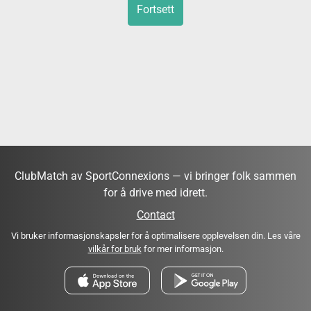
Fortsett
ClubMatch av SportConnexions — vi bringer folk sammen
for å drive med idrett.
Contact
Vi bruker informasjonskapsler for å optimalisere opplevelsen din. Les våre
vilkår for bruk
for mer informasjon.