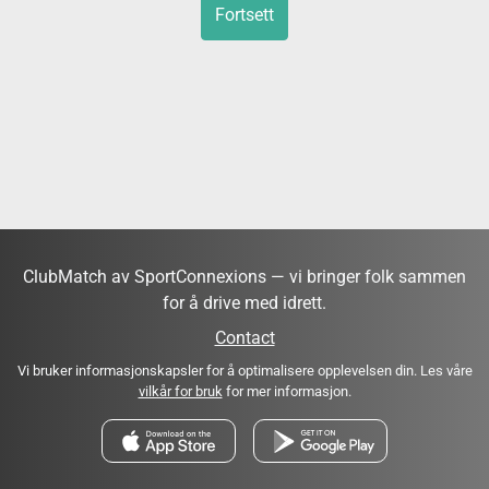
Fortsett
ClubMatch av SportConnexions — vi bringer folk sammen
for å drive med idrett.
Contact
Vi bruker informasjonskapsler for å optimalisere opplevelsen din. Les våre
vilkår for bruk
for mer informasjon.