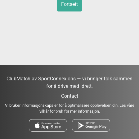
Fortsett
ClubMatch av SportConnexions — vi bringer folk sammen
for å drive med idrett.
Contact
Vi bruker informasjonskapsler for å optimalisere opplevelsen din. Les våre
vilkår for bruk
for mer informasjon.