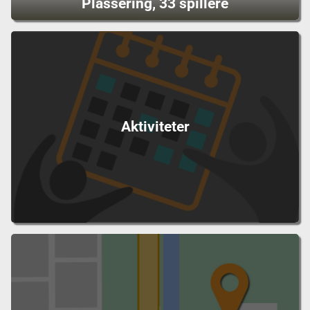
Plassering, 33 spillere
Aktiviteter