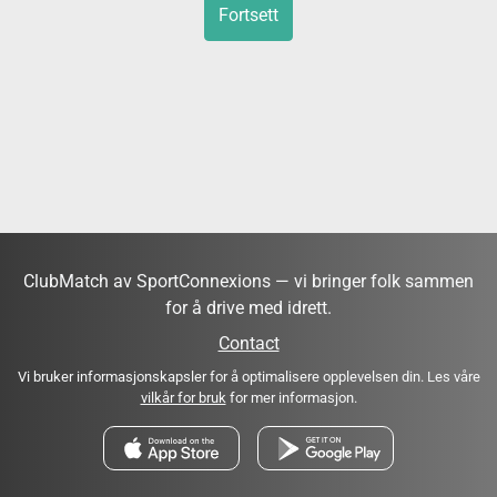
Fortsett
ClubMatch av SportConnexions — vi bringer folk sammen
for å drive med idrett.
Contact
Vi bruker informasjonskapsler for å optimalisere opplevelsen din. Les våre
vilkår for bruk
for mer informasjon.