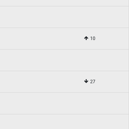
10
27