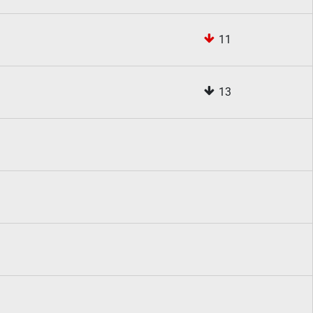
11
13