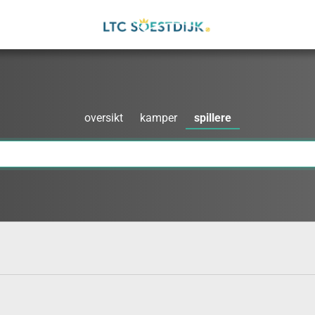
oversikt
kamper
spillere