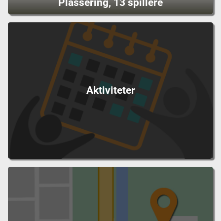
Plassering, 13 spillere
Aktiviteter